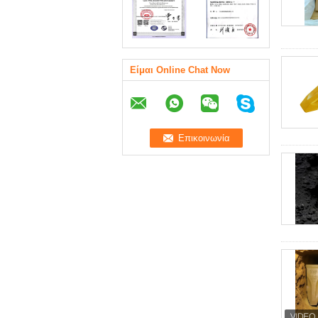
Είμαι Online Chat Now