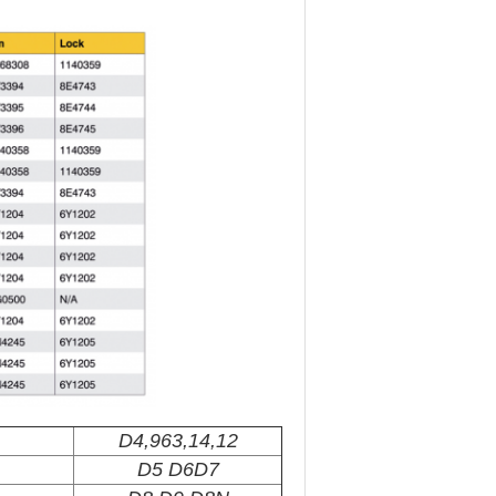
D4,963,14,12
D5 D6D7