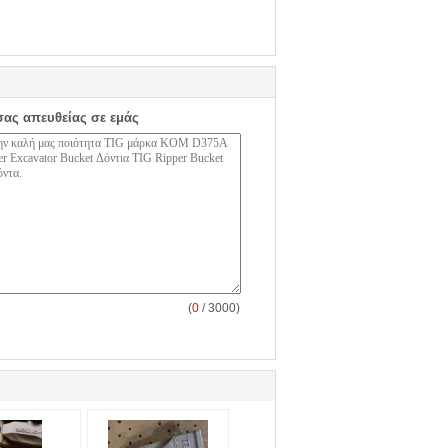
σας απευθείας σε εμάς
(
0
/ 3000)