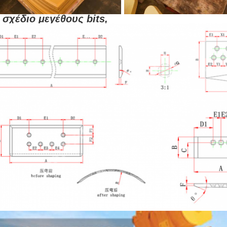
 σχέδιο μεγέθους bits,