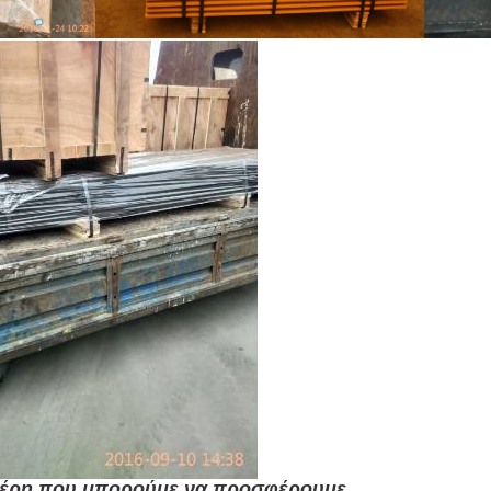
μέρη που μπορούμε να προσφέρουμε