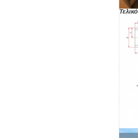
Τελικό